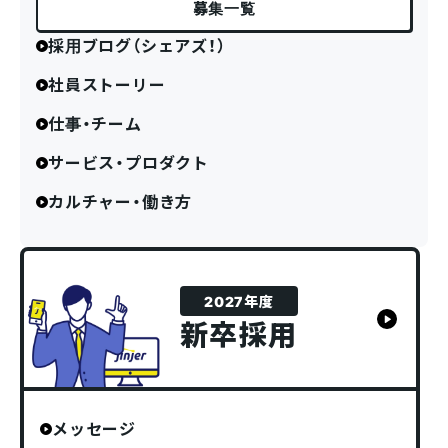
募集一覧
採用ブログ（シェアズ！）
社員ストーリー
仕事・チーム
サービス・プロダクト
カルチャー・働き方
2027年度
新卒採用
メッセージ