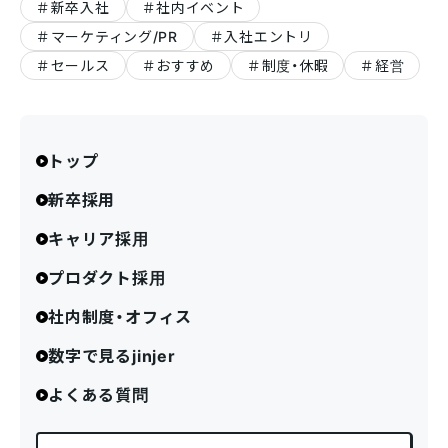
新卒入社
社内イベント
マーケティング/PR
入社エントリ
セールス
おすすめ
制度・休暇
経営
トップ
新卒採用
キャリア採用
プロダクト採用
社内制度・オフィス
数字で見るjinjer
よくある質問