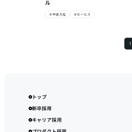
ル
中途入社
セールス
1
トップ
新卒採用
キャリア採用
プロダクト採用