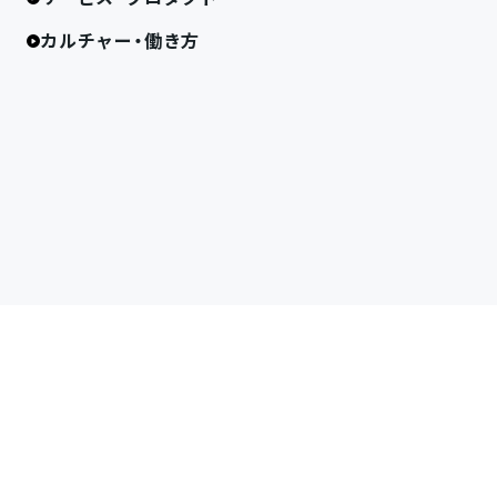
カルチャー・働き方