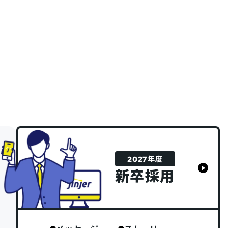
2027年度
新卒採用