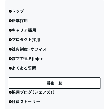
トップ
新卒採用
キャリア採用
プロダクト採用
社内制度・オフィス
数字で見るjinjer
よくある質問
募集一覧
採用ブログ（シェアズ！）
社員ストーリー