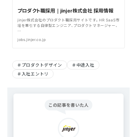
プロダクト職採用｜jinjer株式会社 採用情報
jinjer株式会社のプロダクト職採用サイトです。HR SaaS市
場を牽引する自律型エンジニア、プロダクトマネージャー、
…
jobs.jinjer.co.jp
プロダクトデザイン
中途入社
入社エントリ
この記事を書いた人