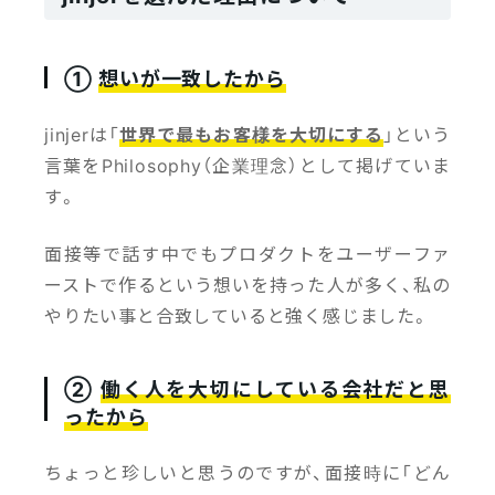
①
想いが一致したから
jinjerは「
世界で最もお客様を大切にする
」という
言葉をPhilosophy（企業理念）として掲げていま
す。
面接等で話す中でもプロダクトをユーザーファ
ーストで作るという想いを持った人が多く、私の
やりたい事と合致していると強く感じました。
②
働く人を大切にしている会社だと思
ったから
ちょっと珍しいと思うのですが、面接時に「どん