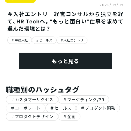
2025/07/07
＃入社エントリ｜経営コンサルから独立を経
て、HR Techへ。”もっと面白い”仕事を求めて
選んだ環境とは？
中途入社
セールス
入社エントリ
もっと見る
職種別のハッシュタグ
カスタマーサクセス
マーケティング/PR
コーポレート
セールス
プロダクト開発
プロダクトデザイン
企画