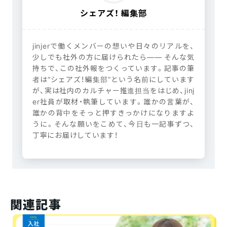
シェアズ！ 編集部
jinjerで働くメンバーの想いや日々のリアルを、
少しでも社外の方に届けられたら―― そんな気
持ちで、この社外報をつくっています。記事の筆
者は“シェアズ！編集部”という名前にしています
が、実は社内のカルチャー推進担当をはじめ、jinj
er社員が取材・執筆しています。誰かの言葉が、
誰かの背中をそっと押すきっかけになりますよ
うに。そんな願いをこめて、今日も一記事ずつ、
丁寧にお届けしています！
関連記事