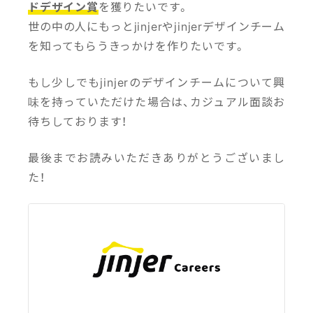
ドデザイン賞
を獲りたいです。
世の中の人にもっとjinjerやjinjerデザインチーム
を知ってもらうきっかけを作りたいです。
もし少しでもjinjerのデザインチームについて興
味を持っていただけた場合は、カジュアル面談お
待ちしております！
最後までお読みいただきありがとうございまし
た！