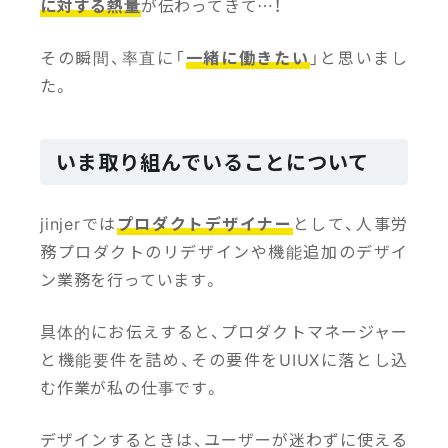
に対する熱量
が伝わってきて…！
その瞬間、率直に「
一緒に働きたい
」と思いまし
た。
いま取り組んでいることについて
jinjerでは
プロダクトデザイナー
として、人事労
務プロダクトのリデザインや機能追加のデザイ
ン業務を行っています。
具体的にお伝えすると、プロダクトマネージャー
と機能要件を詰め、その要件をUIUXに落とし込
む作業が私の仕事です。
デザインするときは、ユーザーが迷わずに使える