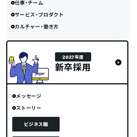
仕事・チーム
サービス・プロダクト
カルチャー・働き方
2027年度
新卒採用
メッセージ
ストーリー
ビジネス職