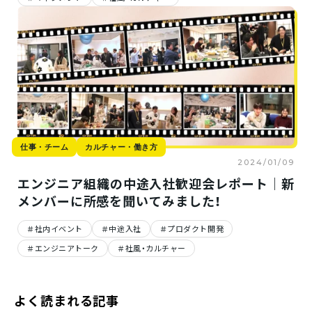
仕事・チーム
カルチャー・働き方
2024/01/09
エンジニア組織の中途入社歓迎会レポート｜新
メンバーに所感を聞いてみました！
社内イベント
中途入社
プロダクト開発
エンジニアトーク
社風・カルチャー
よく読まれる記事