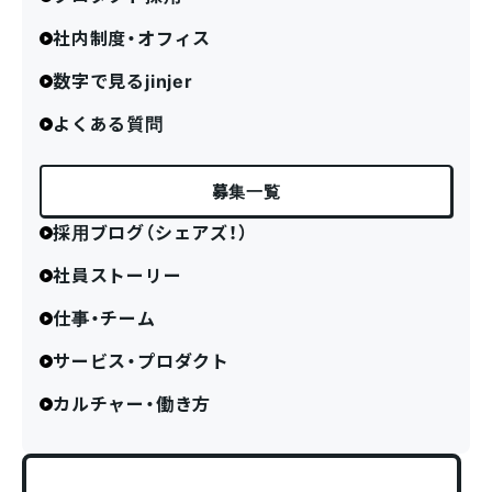
社内制度・オフィス
数字で見るjinjer
よくある質問
募集一覧
採用ブログ（シェアズ！）
社員ストーリー
仕事・チーム
サービス・プロダクト
カルチャー・働き方