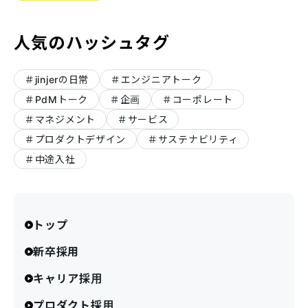
人気のハッシュタグ
jinjerの日常
エンジニアトーク
PdMトーク
企画
コーポレート
マネジメント
サービス
プロダクトデザイン
サステナビリティ
中途入社
トップ
新卒採用
キャリア採用
プロダクト採用