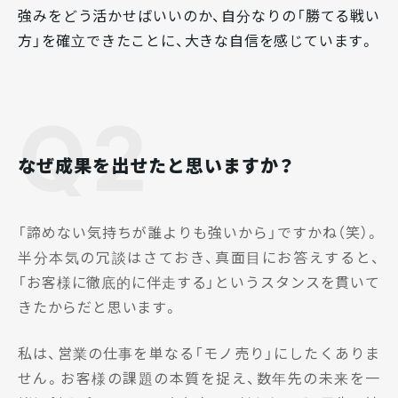
強みをどう活かせばいいのか、自分なりの「勝てる戦い
方」を確立できたことに、大きな自信を感じています。
Q2
なぜ成果を出せたと思いますか？
「諦めない気持ちが誰よりも強いから」ですかね（笑）。
半分本気の冗談はさておき、真面目にお答えすると、
「お客様に徹底的に伴走する」というスタンスを貫いて
きたからだと思います。
私は、営業の仕事を単なる「モノ売り」にしたくありま
せん。お客様の課題の本質を捉え、数年先の未来を一