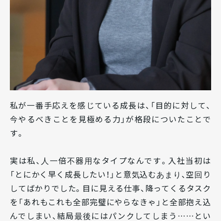
私が一番手応えを感じている成長は、「目的に対して、
今やるべきことを見極める力」が格段についたことで
す。
実は私、人一倍不器用なタイプなんです。入社当初は
「とにかく早く成長したい！」と意気込むあまり、空回り
してばかりでした。目に見える仕事、降ってくるタスク
を「あれもこれも全部完璧にやらなきゃ」と全部抱え込
んでしまい、結局最後にはパンクしてしまう……とい