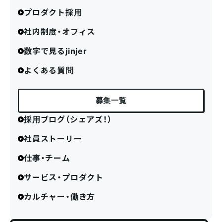
プロダクト採用
社内制度・オフィス
数字で見るjinjer
よくある質問
募集一覧
採用ブログ（シェアズ！）
社員ストーリー
仕事・チーム
サービス・プロダクト
カルチャー・働き方