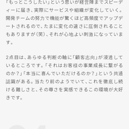
「もっとこうしたい」という思いが経営陣までスピーデ
ィーに届き、実際にサービスや組織が変化していく。
開発チームの努力で機能が驚くほど高頻度でアップデ
ートされるので、たまに変化の速さに圧倒されること
もありますが（笑）、それが心地よい刺激になっていま
す。
2点目は、あらゆる判断の軸に「顧客志向」が浸透して
いるところです。「それはお客様の事業成長に繋がる
のか？」「本当に喜んでいただけるのか？」という共通
認識がある。当たり前のようでいて、これを徹底し続
ける難しさと、その尊さを実感できるこの環境が大好
きです。