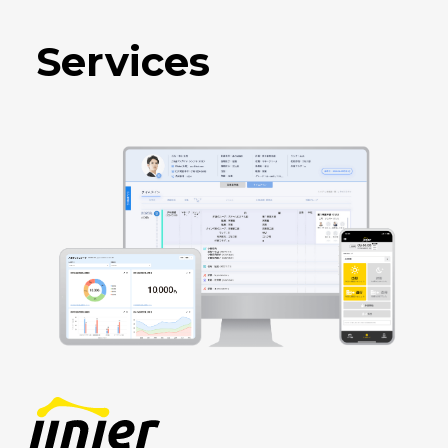
Services