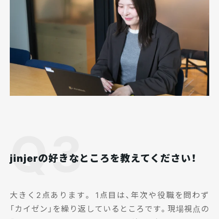
Q3
jinjerの好きなところを教えてください！
大きく2点あります。 1点目は、年次や役職を問わず
「カイゼン」を繰り返しているところです。現場視点の