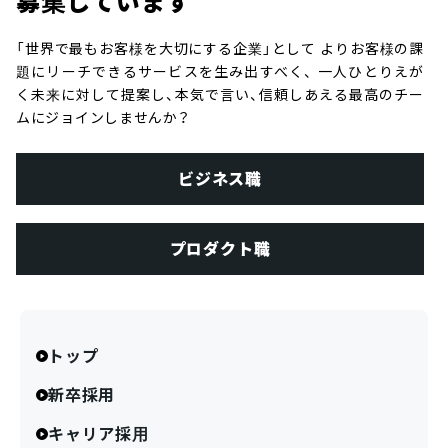
募集しています
「世界で最もお客様を大切にする企業」として
よりお客様の課
題にリーチできるサービスを生み出すべく、
一人ひとりえが
く未来に対して提案し、本気で言い、信頼しあえる最高のチー
ムにジョインしませんか？
ビジネス職
プロダクト職
トップ
新卒採用
キャリア採用