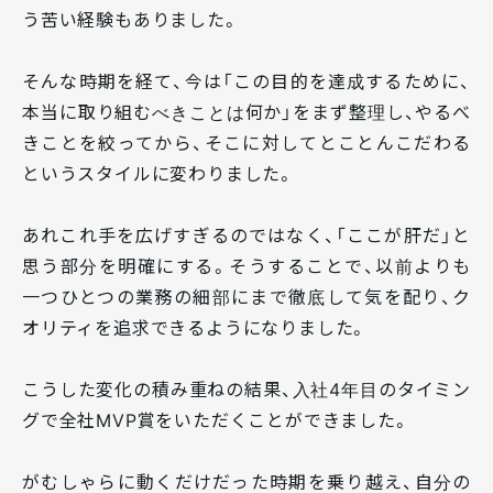
う苦い経験もありました。
そんな時期を経て、今は「この目的を達成するために、
本当に取り組むべきことは何か」をまず整理し、やるべ
きことを絞ってから、そこに対してとことんこだわる
というスタイルに変わりました。
あれこれ手を広げすぎるのではなく、「ここが肝だ」と
思う部分を明確にする。そうすることで、以前よりも
一つひとつの業務の細部にまで徹底して気を配り、ク
オリティを追求できるようになりました。
こうした変化の積み重ねの結果、入社4年目のタイミン
グで全社MVP賞をいただくことができました。
がむしゃらに動くだけだった時期を乗り越え、自分の