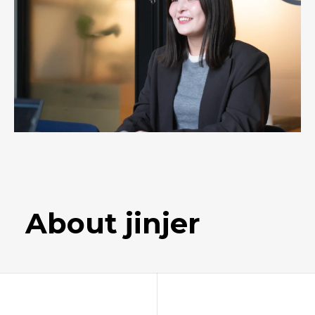
About jinjer