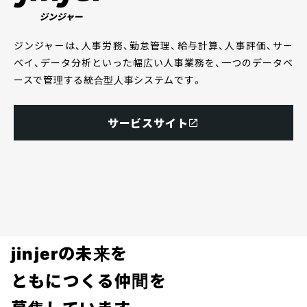
ジンジャーは、人事労務、勤怠管理、給与計算、人事評価、サー
ベイ、データ分析といった幅広い人事業務を、一つのデータベ
ースで管理する統合型人事システムです。
サービスサイト
採用情報
jinjerの未来を
ともにつくる仲間を