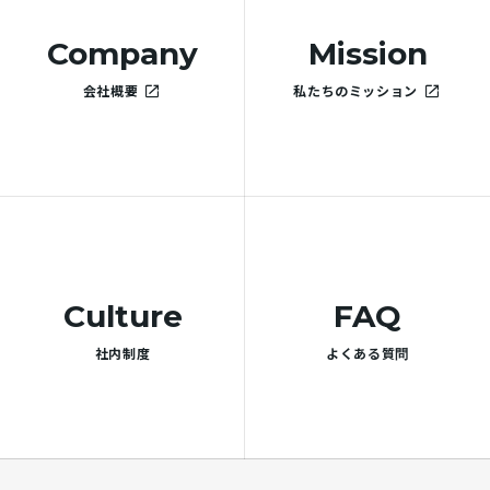
会社概要
私たちのミッション
社内制度
よくある質問