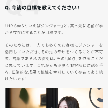
Q4
Q. 今後の目標を教えてください！
「HR SaaSといえばジンジャー」と、真っ先に名前が挙
がる存在にすることが目標です。
そのためには、一人でも多くのお客様にジンジャーを
活用していただき、その先の幸せをつくることが不可
欠。営業である私の役割は、その「起点」を作ることだ
と思っています。これからも泥臭くお客様と対話を重
ね、圧倒的な成果で組織を牽引していく存在であり続
けたいです！