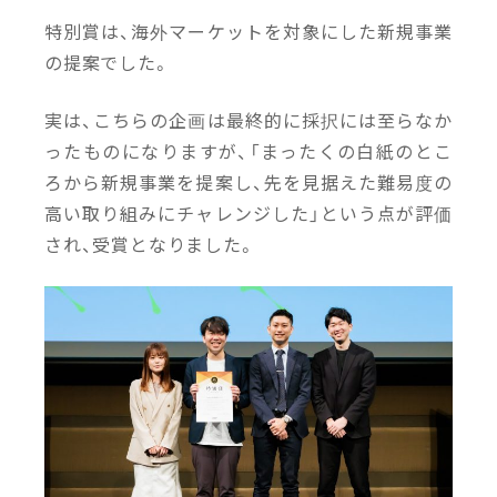
特別賞は、海外マーケットを対象にした新規事業
の提案でした。
実は、こちらの企画は最終的に採択には至らなか
ったものになりますが、「まったくの白紙のとこ
ろから新規事業を提案し、先を見据えた難易度の
高い取り組みにチャレンジした」という点が評価
され、受賞となりました。