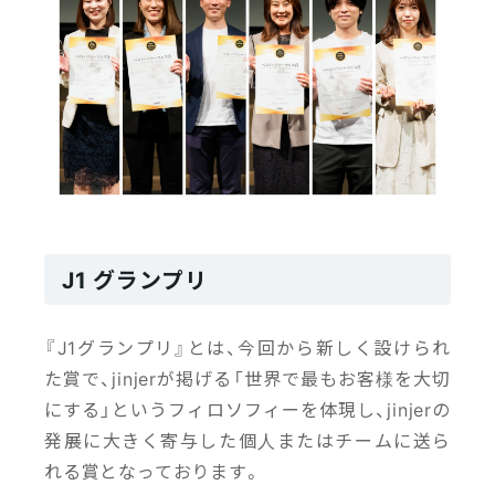
J1 グランプリ
『J1グランプリ』とは、今回から新しく設けられ
た賞で、jinjerが掲げる「世界で最もお客様を大切
にする」というフィロソフィーを体現し、jinjerの
発展に大きく寄与した個人またはチームに送ら
れる賞となっております。