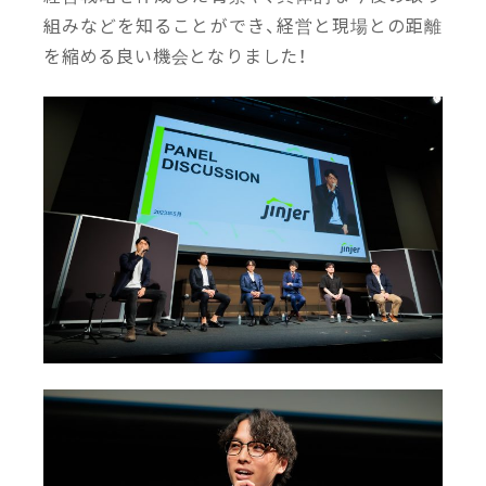
組みなどを知ることができ、経営と現場との距離
を縮める良い機会となりました！