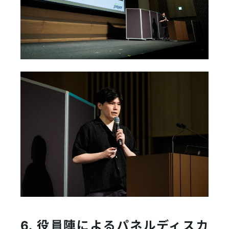
6. 役員陣によるパネルディスカ