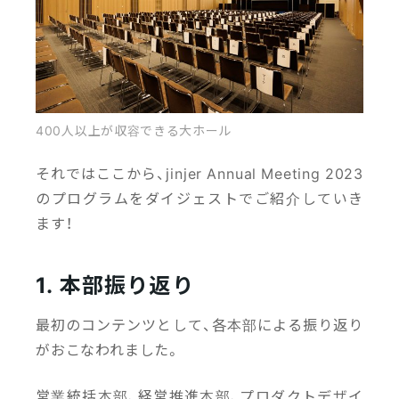
400人以上が収容できる大ホール
それではここから、jinjer Annual Meeting 2023
のプログラムをダイジェストでご紹介していき
ます！
1. 本部振り返り
最初のコンテンツとして、各本部による振り返り
がおこなわれました。
営業統括本部、経営推進本部、プロダクトデザイ