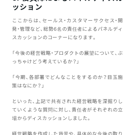
ッション
ここからは、セールス・カスタマーサクセス・開
発・管理など、総勢6名の責任者によるパネルディ
スカッションのコーナーになります。
「今後の経営戦略・プロダクトの展望について、ぶ
っちゃけどう考えているか？」
「今期、各部署でどんなことをするのか？目玉施
策はなにか？」
といった、上記で共有された経営戦略を深掘りし
ていくような質問に対し、責任者がそれぞれの立
場からディスカッションしました。
経営戦略を作成した背景や、具体的な今後の取り