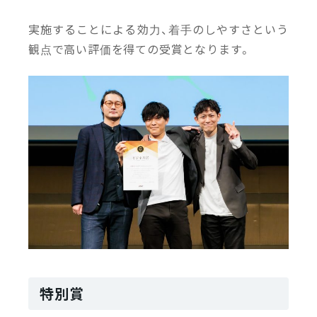
実施することによる効力、着手のしやすさという
観点で高い評価を得ての受賞となります。
特別賞