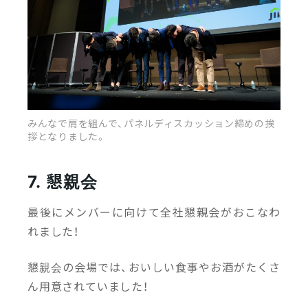
みんなで肩を組んで、パネルディスカッション締めの挨
拶となりました。
7. 懇親会
最後にメンバーに向けて全社懇親会がおこなわ
れました！
懇親会の会場では、おいしい食事やお酒がたくさ
ん用意されていました！