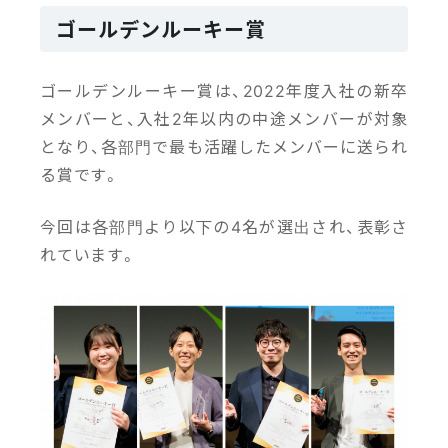
ゴールデンルーキー賞
ゴールデンルーキー賞は、2022年度入社の新卒
メンバーと、入社2年以内の中途メンバーが対象
となり、各部門で最も活躍したメンバーに送られ
る賞です。
今回は各部門より以下の4名が選出され、表彰さ
れています。