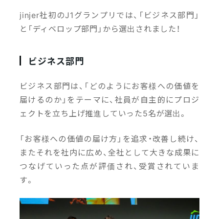
jinjer社初のJ1グランプリでは、「ビジネス部門」
と「ディベロップ部門」から選出されました！
ビジネス部門
ビジネス部門は、「どのようにお客様への価値を
届けるのか」をテーマに、社員が自主的にプロジ
ェクトを立ち上げ推進していった5名が選出。
「お客様への価値の届け方」を追求・改善し続け、
またそれを社内に広め、全社として大きな成果に
つなげていった点が評価され、受賞されていま
す。