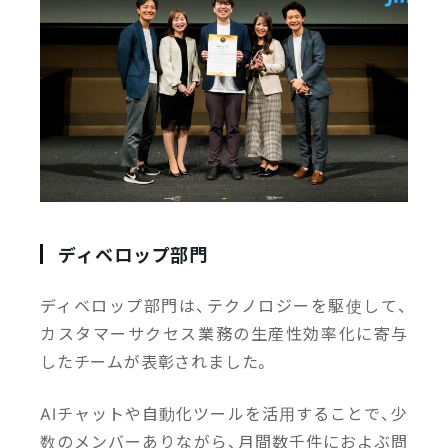
ディベロップ部門
ディベロップ部門は、テクノロジーを駆使して、
カスタマーサクセス業務の生産性効率化に寄与
したチームが表彰されました。
AIチャットや自動化ツールを活用することで、少
数のメンバーありながら、月間数千件におよぶ問