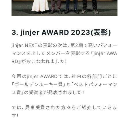
3. jinjer AWARD 2023(表彰)
jinjer NEXTの表彰の次は、第2期で高いパフォー
マンスを出したメンバーを表彰する『jinjer AWA
RD』がおこなわれました！
今回のjinjer AWARDでは、社内の各部門ごとに
「ゴールデンルーキー賞」と「ベストパフォーマン
ス賞」の受賞者が発表されました！
では、見事受賞された方々をご紹介していきま
す！