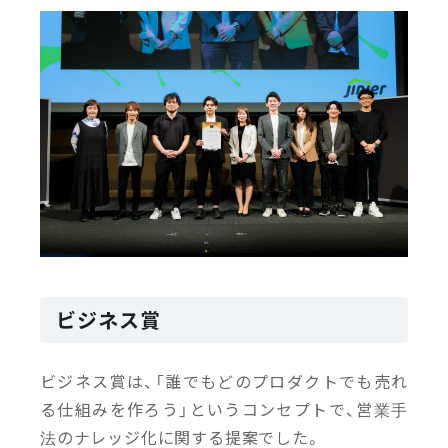
ビジネス賞
ビジネス賞は、「誰でもどのプロダクトでも売れ
る仕組みを作ろう」というコンセプトで、営業手
法のナレッジ化に関する提案でした。