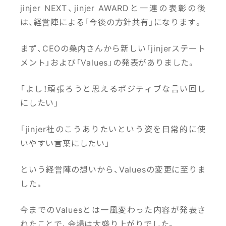
jinjer NEXT、jinjer AWARDと一連の表彰の後
は、経営陣による「今後の方針共有」になります。
まず、CEOの桑内さんから新しい「jinjerステート
メント」および「Values」の発表がありました。
「よし！頑張ろうと思えるポジティブな言い回し
にしたい」
「jinjer社のこうありたいという姿を日常的に使
いやすい言葉にしたい」
という経営陣の想いから、Valuesの変更に至りま
した。
今までのValuesとは一風変わった内容が発表さ
れたことで、会場は大盛り上がりでした。