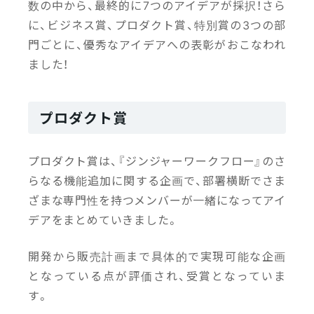
数の中から、最終的に7つのアイデアが採択！さら
に、ビジネス賞、プロダクト賞、特別賞の3つの部
門ごとに、優秀なアイデアへの表彰がおこなわれ
ました！
プロダクト賞
プロダクト賞は、『ジンジャーワークフロー』のさ
らなる機能追加に関する企画で、部署横断でさま
ざまな専門性を持つメンバーが一緒になってアイ
デアをまとめていきました。
開発から販売計画まで具体的で実現可能な企画
となっている点が評価され、受賞となっていま
す。