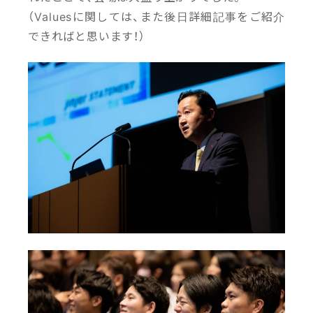
（Valuesに関しては、また後日詳細記事をご紹介
できればと思います！）