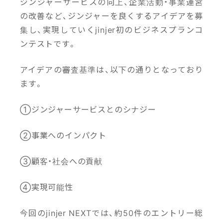
ジンジャーサービスの向上、企業活動・事業運営
の改善など、ジンジャーを良くするアイデアを募
集し、実現していくjinjer初のビジネスプランコ
ンテストです。
アイデアの審査基準は、以下の通りとなっており
ます。
①ジンジャーサービスとのシナジー
②事業へのインパクト
③顧客・社会への貢献
④実現可能性
今回のjinjer NEXTでは、約50件のエントリー総