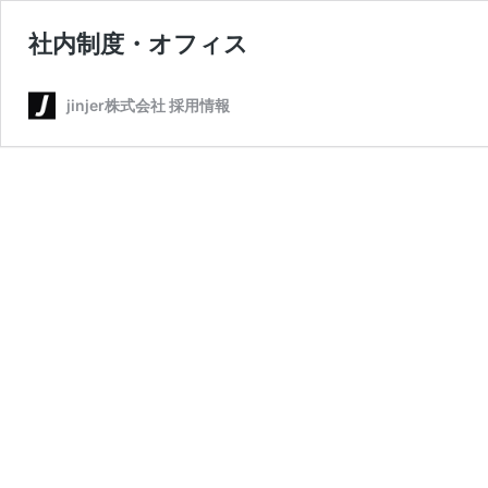
社内制度・オフィス
jinjer株式会社 採用情報